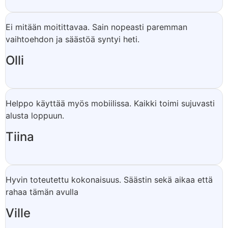
Ei mitään moitittavaa. Sain nopeasti paremman
vaihtoehdon ja säästöä syntyi heti.
Olli
Helppo käyttää myös mobiilissa. Kaikki toimi sujuvasti
alusta loppuun.
Tiina
Hyvin toteutettu kokonaisuus. Säästin sekä aikaa että
rahaa tämän avulla
Ville