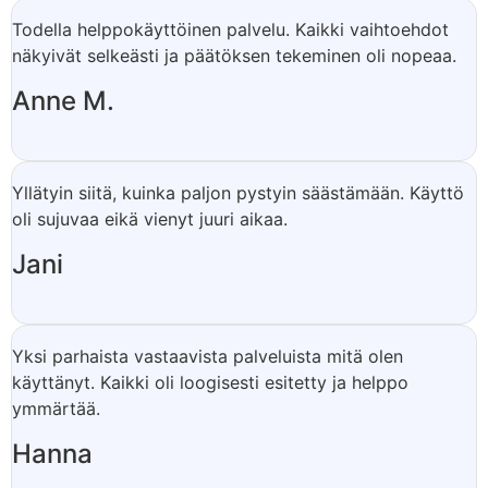
Todella helppokäyttöinen palvelu. Kaikki vaihtoehdot
näkyivät selkeästi ja päätöksen tekeminen oli nopeaa.
Anne M.
Yllätyin siitä, kuinka paljon pystyin säästämään. Käyttö
oli sujuvaa eikä vienyt juuri aikaa.
Jani
Yksi parhaista vastaavista palveluista mitä olen
käyttänyt. Kaikki oli loogisesti esitetty ja helppo
ymmärtää.
Hanna