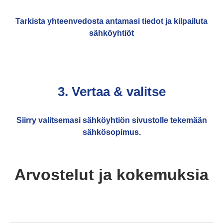
Tarkista yhteenvedosta antamasi tiedot ja kilpailuta
sähköyhtiöt
3. Vertaa & valitse
Siirry valitsemasi sähköyhtiön sivustolle tekemään
sähkösopimus.
Arvostelut ja kokemuksia