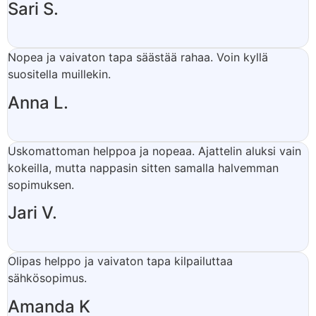
Sari S.
Nopea ja vaivaton tapa säästää rahaa. Voin kyllä
suositella muillekin.
Anna L.
Uskomattoman helppoa ja nopeaa. Ajattelin aluksi vain
kokeilla, mutta nappasin sitten samalla halvemman
sopimuksen.
Jari V.
Olipas helppo ja vaivaton tapa kilpailuttaa
sähkösopimus.
Amanda K