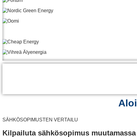
Aloi
SÄHKÖSOPIMUSTEN VERTAILU
Kilpailuta sähkösopimus muutamassa